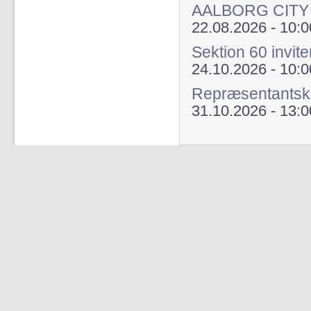
AALBORG CITY
22.08.2026 - 10:0
Sektion 60 invite
24.10.2026 - 10:0
Repræsentants
31.10.2026 - 13:0