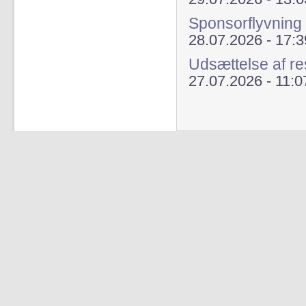
Sponsorflyvning
28.07.2026 - 17:3
Udsættelse af re
27.07.2026 - 11:0
Sider