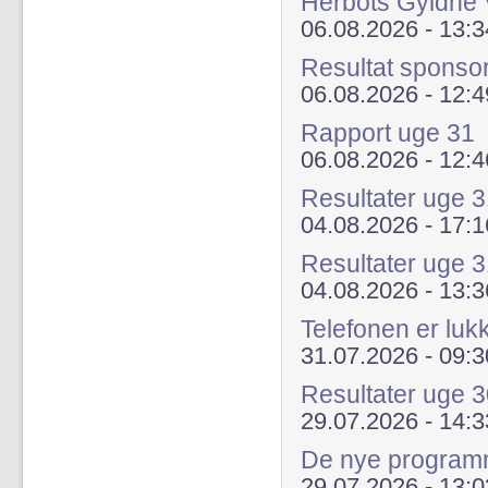
Herbots Gyldne 
06.08.2026 - 13:3
Resultat sponso
06.08.2026 - 12:4
Rapport uge 31
06.08.2026 - 12:4
Resultater uge
04.08.2026 - 17:1
Resultater uge 
04.08.2026 - 13:3
Telefonen er luk
31.07.2026 - 09:3
Resultater uge 
29.07.2026 - 14:3
De nye programme
29.07.2026 - 13:0