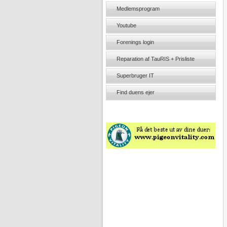
Medlemsprogram
Youtube
Forenings login
Reparation af TauRIS + Prisliste
Superbruger IT
Find duens ejer