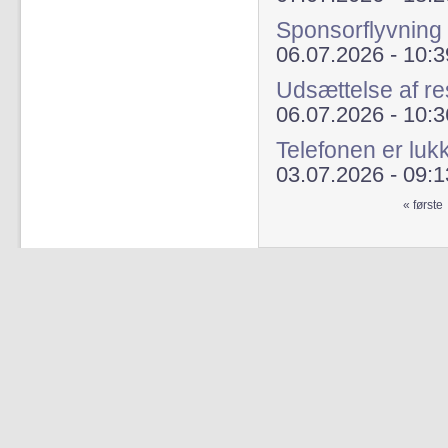
Sponsorflyvning 
06.07.2026 - 10:3
Udsættelse af re
06.07.2026 - 10:3
Telefonen er luk
03.07.2026 - 09:1
« første
Sider