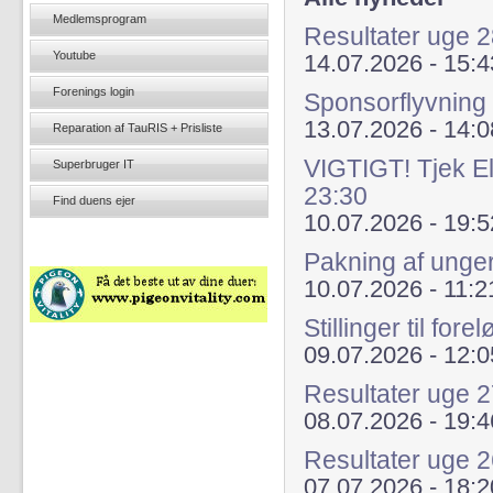
Medlemsprogram
Resultater uge 
Youtube
14.07.2026 - 15:4
Forenings login
Sponsorflyvning
13.07.2026 - 14:0
Reparation af TauRIS + Prisliste
VIGTIGT! Tjek El
Superbruger IT
23:30
Find duens ejer
10.07.2026 - 19:5
Pakning af unge
10.07.2026 - 11:2
Stillinger til fo
09.07.2026 - 12:0
Resultater uge 
08.07.2026 - 19:4
Resultater uge 
07.07.2026 - 18:2