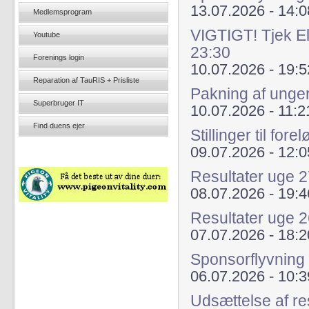
13.07.2026 - 14:0
Medlemsprogram
VIGTIGT! Tjek El
Youtube
23:30
Forenings login
10.07.2026 - 19:5
Reparation af TauRIS + Prisliste
Pakning af unge
Superbruger IT
10.07.2026 - 11:2
Find duens ejer
Stillinger til fo
09.07.2026 - 12:0
Resultater uge 
08.07.2026 - 19:4
Resultater uge 
07.07.2026 - 18:2
Sponsorflyvning 
06.07.2026 - 10:3
Udsættelse af re