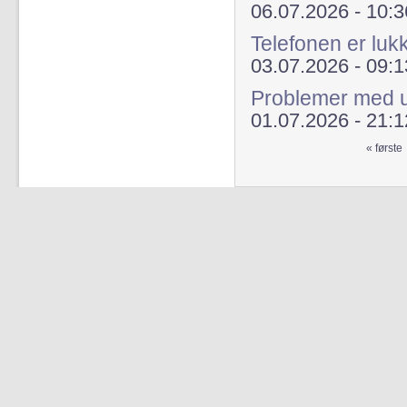
06.07.2026 - 10:3
Telefonen er luk
03.07.2026 - 09:1
Problemer med ur
01.07.2026 - 21:1
« første
Sider