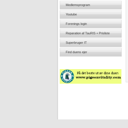
Medlemsprogram
Youtube
Forenings login
Reparation af TauRIS + Prisliste
Superbruger IT
Find duens ejer