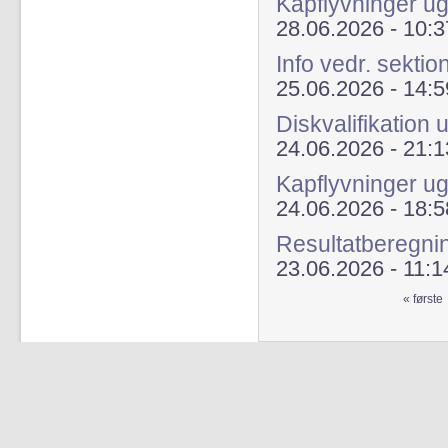
Kapflyvninger 
28.06.2026 - 10:3
Info vedr. sektio
25.06.2026 - 14:5
Diskvalifikation 
24.06.2026 - 21:1
Kapflyvninger u
24.06.2026 - 18:5
Resultatberegn
23.06.2026 - 11:1
« første
Sider