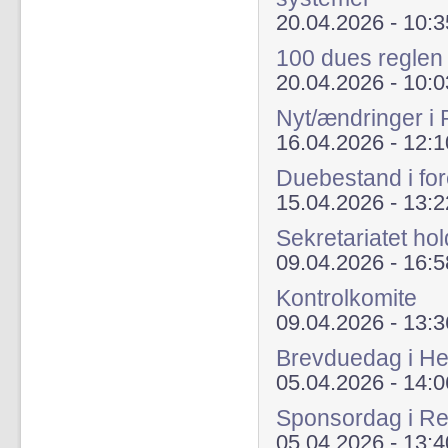
20.04.2026 - 10:3
100 dues regle
20.04.2026 - 10:0
Nyt/ændringer i
16.04.2026 - 12:1
Duebestand i fo
15.04.2026 - 13:2
Sekretariatet hol
09.04.2026 - 16:5
Kontrolkomite
09.04.2026 - 13:3
Brevduedag i He
05.04.2026 - 14:0
Sponsordag i Re
05.04.2026 - 13:4