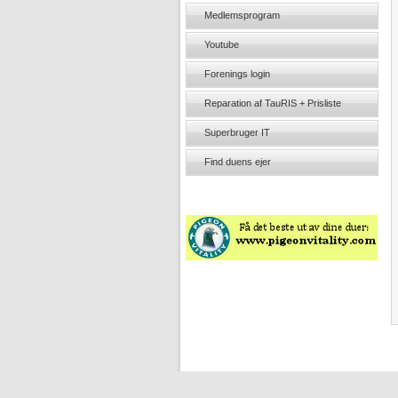
Medlemsprogram
Youtube
Forenings login
Reparation af TauRIS + Prisliste
Superbruger IT
Find duens ejer