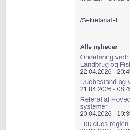
/Sekretariatet
Alle nyheder
Opdatering vedr.
Landbrug og Fis
22.04.2026 - 20:4
Duebestand og v
21.04.2026 - 08:4
Referat af Hoved
systemer
20.04.2026 - 10:3
100 dues regle