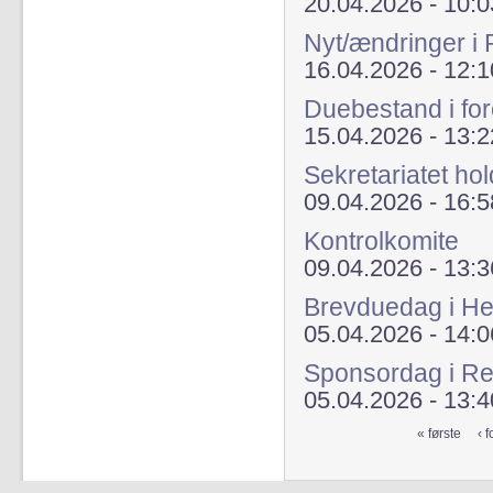
20.04.2026 - 10:0
Nyt/ændringer i
16.04.2026 - 12:1
Duebestand i fo
15.04.2026 - 13:2
Sekretariatet hol
09.04.2026 - 16:5
Kontrolkomite
09.04.2026 - 13:3
Brevduedag i He
05.04.2026 - 14:0
Sponsordag i Re
05.04.2026 - 13:4
« første
‹ f
Sider