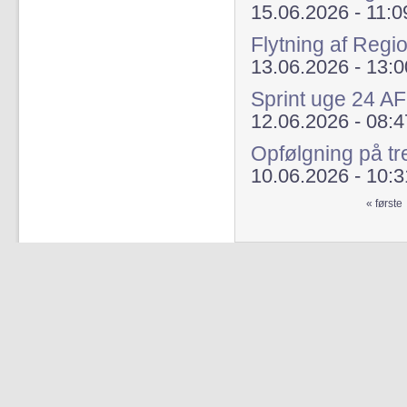
15.06.2026 - 11:0
Flytning af Regi
13.06.2026 - 13:0
Sprint uge 24 A
12.06.2026 - 08:4
Opfølgning på tr
10.06.2026 - 10:3
« første
Sider