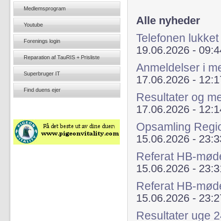
Medlemsprogram
Alle nyheder
Youtube
Telefonen lukket
Forenings login
19.06.2026 - 09:4
Reparation af TauRIS + Prisliste
Anmeldelser i 
Superbruger IT
17.06.2026 - 12:1
Find duens ejer
Resultater og m
17.06.2026 - 12:1
Opsamling Regi
15.06.2026 - 23:3
Referat HB-mød
15.06.2026 - 23:3
Referat HB-mød
15.06.2026 - 23:2
Resultater uge 