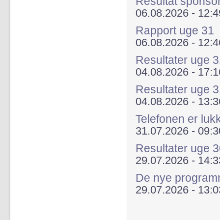
Resultat sponso
06.08.2026 - 12:4
Rapport uge 31
06.08.2026 - 12:4
Resultater uge
04.08.2026 - 17:1
Resultater uge 
04.08.2026 - 13:3
Telefonen er luk
31.07.2026 - 09:3
Resultater uge 
29.07.2026 - 14:3
De nye programme
29.07.2026 - 13:0
Sider