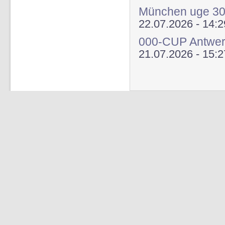
München uge 3
22.07.2026 - 14:2
000-CUP Antwer
21.07.2026 - 15:2
Sider