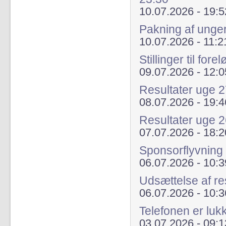
10.07.2026 - 19:5
Pakning af unge
10.07.2026 - 11:2
Stillinger til fo
09.07.2026 - 12:0
Resultater uge 
08.07.2026 - 19:4
Resultater uge 
07.07.2026 - 18:2
Sponsorflyvning 
06.07.2026 - 10:3
Udsættelse af re
06.07.2026 - 10:3
Telefonen er luk
03.07.2026 - 09:1