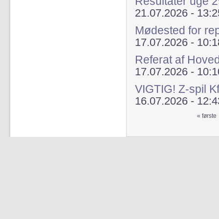
Resultater uge 
21.07.2026 - 13:2
Mødested for re
17.07.2026 - 10:1
Referat af Hove
17.07.2026 - 10:1
VIGTIG! Z-spil K
16.07.2026 - 12:4
« første
Sider